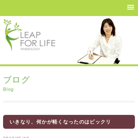
ブログ
Blog
いきなり、何かが軽くなったのはビックリ