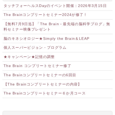
タッチフォーヘルスDayのイベント開催：2026年3月15日
The Brainコンプリートセミナー2024が修了！
【無料7月9日迄】「The Brain－最先端の脳科学プログ」無
料セミナー映像プレゼント
脳のキネシオロジー★Simply the Brain＆LEAP
個人スーパービジョン・プログラム
★キャンペーン★記憶の調整
The Brain コンプリートセミナー修了
The Brainコンプリートセミナーの6回目
【The Brainコンプリートセミナーの内容】
The Brainコンプリートセミナー６か月コース