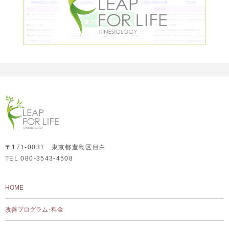
〒171-0031 東京都豊島区目白
TEL 080-3543-4508
HOME
改善プログラム･料金