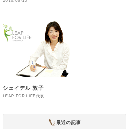
2019/05/10
シェイデル 敦子
LEAP FOR LIFE代表
最近の記事