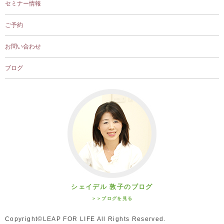
セミナー情報
ご予約
お問い合わせ
ブログ
シェイデル 敦子のブログ
＞＞ブログを見る
Copyright©LEAP FOR LIFE All Rights Reserved.