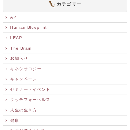
カテゴリー
AP
Human Blueprint
LEAP
The Brain
お知らせ
キネシオロジー
キャンペーン
セミナー・イベント
タッチフォーヘルス
人生の生き方
健康