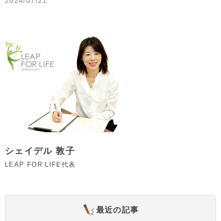
2024/07/21
シェイデル 敦子
LEAP FOR LIFE代表
最近の記事