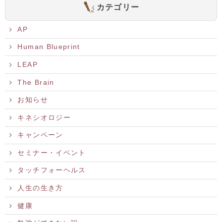
カテゴリー
AP
Human Blueprint
LEAP
The Brain
お知らせ
キネシオロジー
キャンペーン
セミナー・イベント
タッチフォーヘルス
人生の生き方
健康