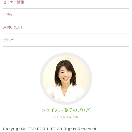
セミナー情報
ご予約
お問い合わせ
ブログ
シェイデル 敦子のブログ
＞＞ブログを見る
Copyright©LEAP FOR LIFE All Rights Reserved.