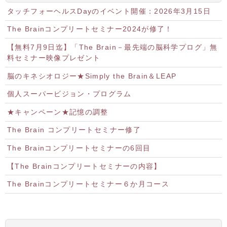
タッチフォーヘルスDayのイベント開催：2026年3月15日
The Brainコンプリートセミナー2024が修了！
【無料7月9日迄】「The Brain－最先端の脳科学プログ」無
料セミナー映像プレゼント
脳のキネシオロジー★Simply the Brain＆LEAP
個人スーパービジョン・プログラム
★キャンペーン★記憶の調整
The Brain コンプリートセミナー修了
The Brainコンプリートセミナーの6回目
【The Brainコンプリートセミナーの内容】
The Brainコンプリートセミナー６か月コース