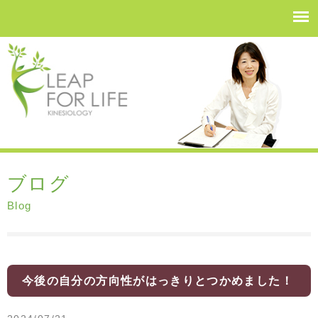
ブログ
Blog
今後の自分の方向性がはっきりとつかめました！