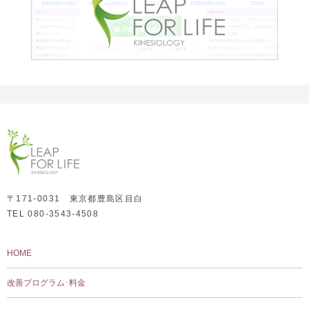
〒171-0031 東京都豊島区目白
TEL 080-3543-4508
HOME
改善プログラム･料金