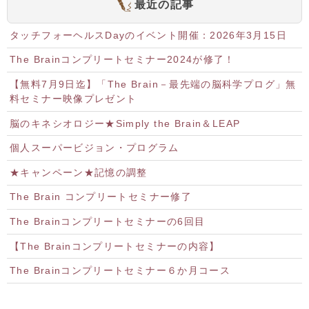
最近の記事
タッチフォーヘルスDayのイベント開催：2026年3月15日
The Brainコンプリートセミナー2024が修了！
【無料7月9日迄】「The Brain－最先端の脳科学プログ」無
料セミナー映像プレゼント
脳のキネシオロジー★Simply the Brain＆LEAP
個人スーパービジョン・プログラム
★キャンペーン★記憶の調整
The Brain コンプリートセミナー修了
The Brainコンプリートセミナーの6回目
【The Brainコンプリートセミナーの内容】
The Brainコンプリートセミナー６か月コース