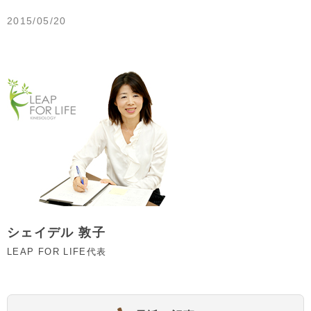
2015/05/20
シェイデル 敦子
LEAP FOR LIFE代表