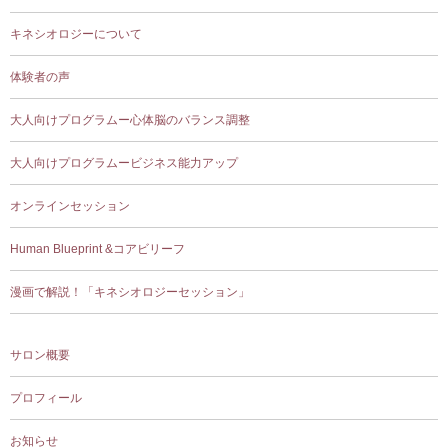
キネシオロジーについて
体験者の声
大人向けプログラムー心体脳のバランス調整
大人向けプログラムービジネス能力アップ
オンラインセッション
Human Blueprint &コアビリーフ
漫画で解説！「キネシオロジーセッション」
サロン概要
プロフィール
お知らせ