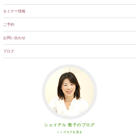
セミナー情報
ご予約
お問い合わせ
ブログ
シェイデル 敦子のブログ
＞＞ブログを見る