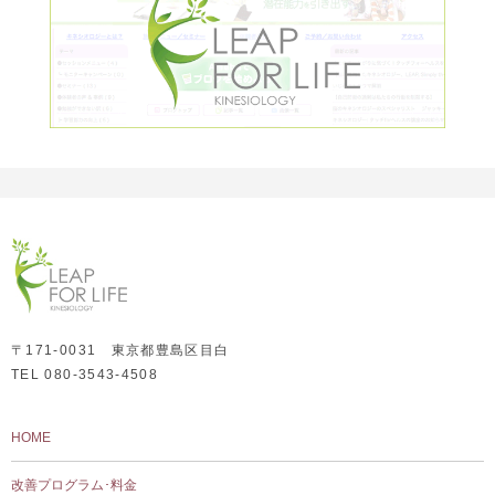
〒171-0031 東京都豊島区目白
TEL 080-3543-4508
HOME
改善プログラム･料金