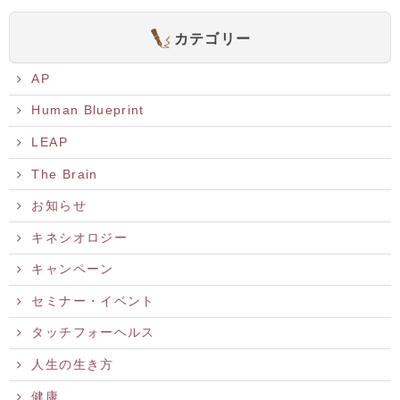
カテゴリー
AP
Human Blueprint
LEAP
The Brain
お知らせ
キネシオロジー
キャンペーン
セミナー・イベント
タッチフォーヘルス
人生の生き方
健康