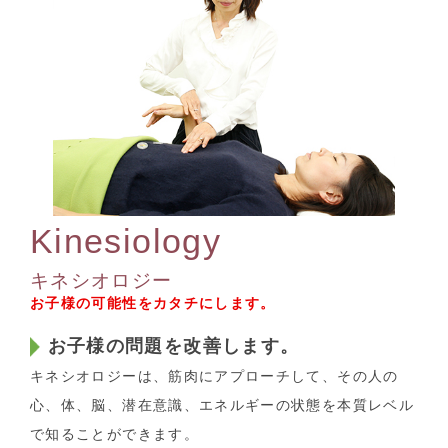
Kinesiology
キネシオロジー
お子様の可能性をカタチにします。
お子様の問題を改善します。
キネシオロジーは、筋肉にアプローチして、その人の
心、体、脳、潜在意識、エネルギーの状態を本質レベル
で知ることができます。