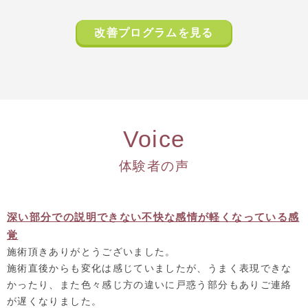
改善プログラムを見る
Voice
体験者の声
深い部分での説明できない不快な感情が軽くなっている感
覚
施術頂きありがとうございました。
施術直後からも変化は感じていましたが、
うまく表現できな
かったり、また色々感じ方の違いに戸惑う部分もありご連絡
が遅くなりました
。