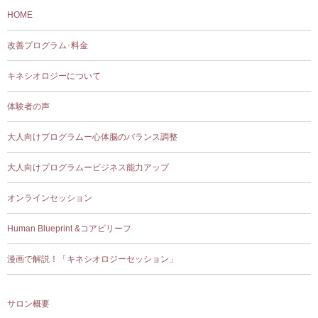
HOME
改善プログラム･料金
キネシオロジーについて
体験者の声
大人向けプログラムー心体脳のバランス調整
大人向けプログラムービジネス能力アップ
オンラインセッション
Human Blueprint &コアビリーフ
漫画で解説！「キネシオロジーセッション」
サロン概要