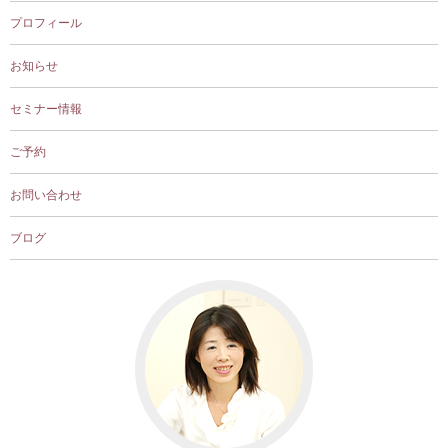
プロフィール
お知らせ
セミナー情報
ご予約
お問い合わせ
ブログ