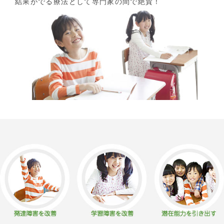
結果がでる療法として専門家の間で絶賛！