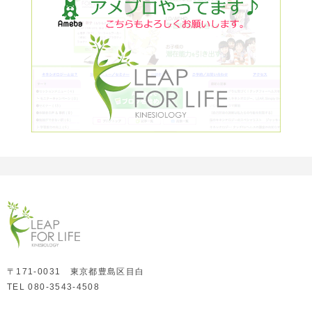
〒171-0031 東京都豊島区目白
TEL 080-3543-4508