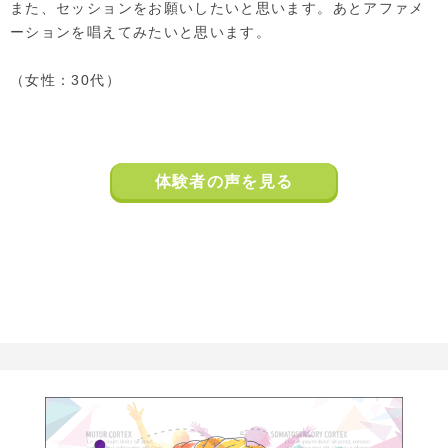
また、セッションをお願いしたいと思います。
あとアファメ
ーションを唱えてみたいと思います。
（女性：30代）
体験者の声を見る