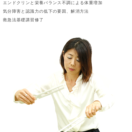
エンドクリンと栄養バランス不調による体重増加
気分障害と認識力の低下の要因、解消方法
救急法基礎講習修了