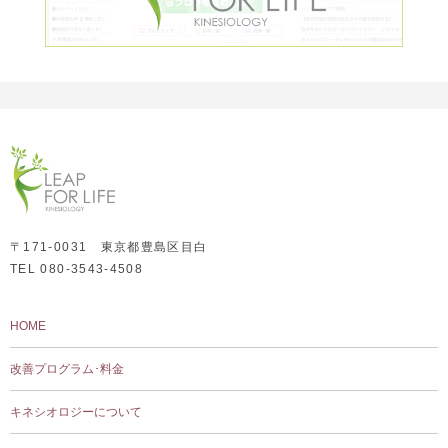
〒171-0031 東京都豊島区目白
TEL 080-3543-4508
HOME
改善プログラム･料金
キネシオロジーについて