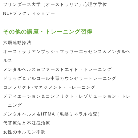
フリンダース大学（オーストラリア）心理学学位
NLPプラクティショナー
その他の講座・トレーニング習得
六層連動操法
オーストラリアンブッシュフラワーエッセンス＆メンタルヘ
ルス
メンタルヘルス＆ファーストエイド・トレーニング
ドラッグ＆アルコール中毒カウンセラートレーニング
コンフリクト･マネジメント・トレーニング
メディエーション＆コンフリクト・レゾリューション・トレ
ーニング
メンタルヘルス＆HTMA（毛髪ミネラル検査）
代替療法と不妊症治療
女性のホルモン不調