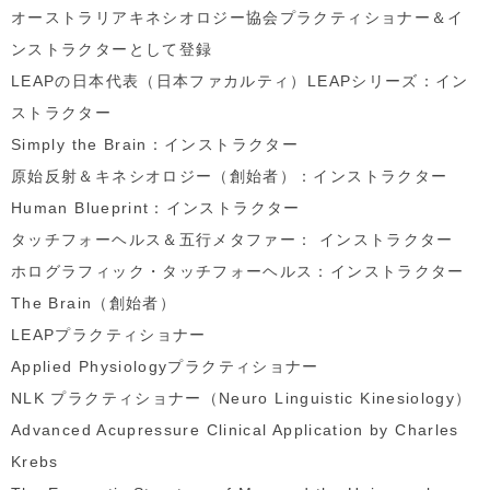
オーストラリアキネシオロジー協会プラクティショナー＆イ
ンストラクターとして登録
LEAPの日本代表（日本ファカルティ）LEAPシリーズ：イン
ストラクター
Simply the Brain：インストラクター
原始反射＆キネシオロジー（創始者）：インストラクター
Human Blueprint：インストラクター
タッチフォーヘルス＆五行メタファー： インストラクター
ホログラフィック・タッチフォーヘルス：インストラクター
The Brain（創始者）
LEAPプラクティショナー
Applied Physiologyプラクティショナー
NLK プラクティショナー（Neuro Linguistic Kinesiology）
Advanced Acupressure Clinical Application by Charles
Krebs