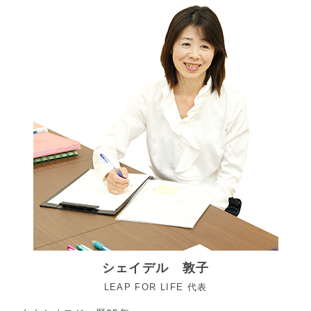
シェイデル 敦子
LEAP FOR LIFE 代表