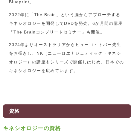
Blueprint。
2022年に「The Brain」という脳からアプローチする
キネシオロジーを開発してDVDを発売。6か月間の講座
「The Brainコンプリートセミナー」も開催。
2024年よりオーストラリアからヒューゴ・トバー先生
をお招きし、NK（ニューロエナジェティック・キネシ
オロジー）の講座もシリーズで開催しはじめ、日本での
キネシオロジーを広めています。
資格
キネシオロジーの資格