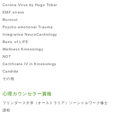
Corona Virus by Hugo Tobar
EMF stress
Burnout
Psycho-emotional Trauma
Integrative NeuroCardiology
Basic of LIFE
Wellness Kinesiology
NOT
Certificate IV in Kinesiology
Candida
その他
心理カウンセラー資格
フリンダース大学（オーストラリア）ソーシャルワーク修士
課程