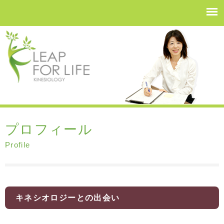
プロフィール
Profile
キネシオロジーとの出会い