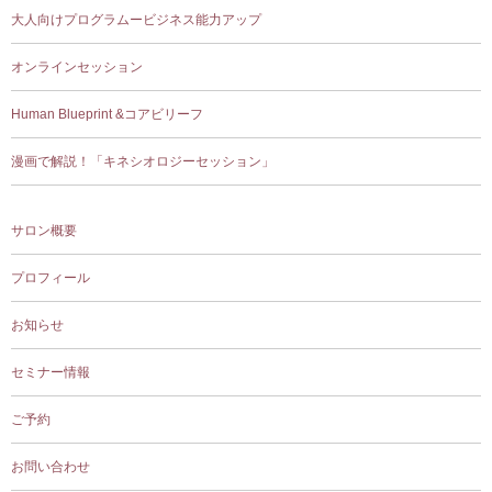
大人向けプログラムービジネス能力アップ
オンラインセッション
Human Blueprint &コアビリーフ
漫画で解説！「キネシオロジーセッション」
サロン概要
プロフィール
お知らせ
セミナー情報
ご予約
お問い合わせ