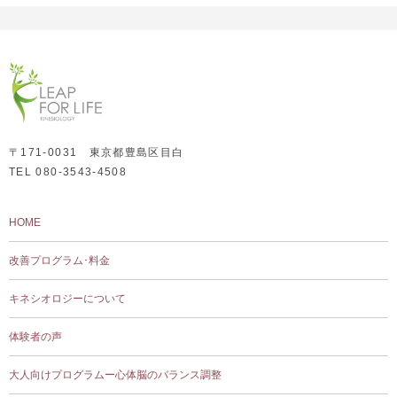
〒171-0031 東京都豊島区目白
TEL 080-3543-4508
HOME
改善プログラム･料金
キネシオロジーについて
体験者の声
大人向けプログラムー心体脳のバランス調整