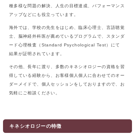
種多様な問題の解決、人生の目標達成、パフォーマンス
アップなどにも役立っています。
海外では、学校の先生をはじめ、臨床心理士、言語聴覚
士、脳神経外科医が薦めているプログラムで、スタンダ
ード心理検査（Standard Psychological Test）にて
結果が証明されています。
その他、長年に渡り、多数のキネシオロジーの資格を習
得している経験から、お客様個人個人に合わせてのオー
ダーメイドで、個人セッションをしておりますので、お
気軽にご相談ください。
キネシオロジーの特徴