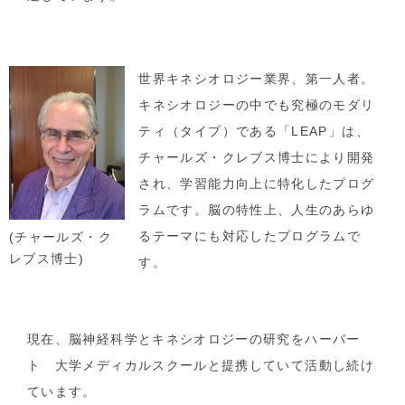
世界キネシオロジー業界、第一人者。
キネシオロジーの中でも究極のモダリ
ティ（タイプ）である「LEAP」は、
チャールズ・クレブス博士により開発
され、学習能力向上に特化したプログ
ラムです。脳の特性上、人生のあらゆ
るテーマにも対応したプログラムで
(チャールズ・ク
レブス博士)
す。
現在、脳神経科学とキネシオロジーの研究をハーバー
ト 大学メディカルスクールと提携していて活動し続け
ています。