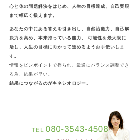
心と体の問題解決をはじめ、人生の目標達成、自己実現
まで幅広く扱えます。
あなたの中にある答えを引き出し、自然治癒力、自己解
決力を高め、本来持っている能力、 可能性を最大限に
活し、人生の目標に向かって進めるようお手伝いしま
す。
情報をピンポイントで得られ、最適にバランス調整でき
る為、結果が早い。
結果につながるのがキネシオロジー。
080-3543-4508
TEL