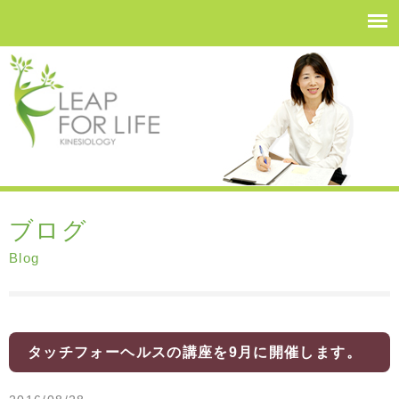
ブログ
Blog
タッチフォーヘルスの講座を9月に開催します。