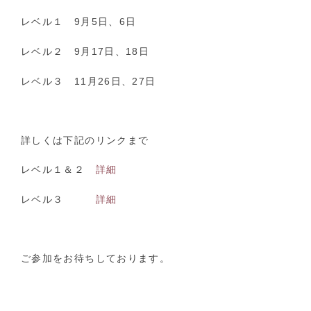
レベル１ 9月5日、6日
レベル２ 9月17日、18日
レベル３ 11月26日、27日
詳しくは下記のリンクまで
レベル１＆２
詳細
レベル３
詳細
ご参加をお待ちしております。