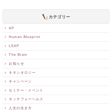
カテゴリー
AP
Human Blueprint
LEAP
The Brain
お知らせ
キネシオロジー
キャンペーン
セミナー・イベント
タッチフォーヘルス
人生の生き方