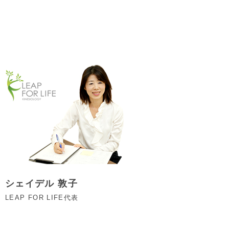
シェイデル 敦子
LEAP FOR LIFE代表