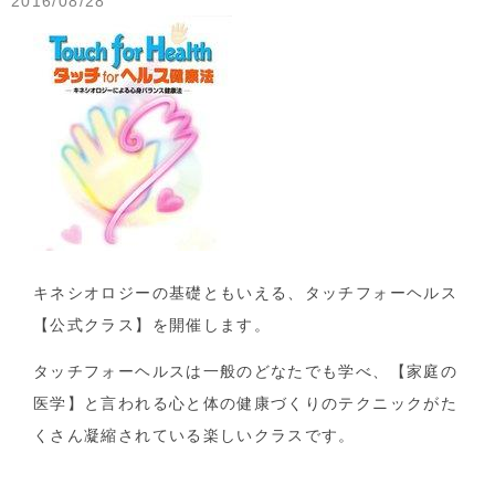
2016/08/28
キネシオロジーの基礎ともいえる、タッチフォーヘルス
【公式クラス】を開催します。
タッチフォーヘルスは一般のどなたでも学べ、【家庭の
医学】と言われる心と体の健康づくりのテクニックがた
くさん凝縮されている楽しいクラスです。