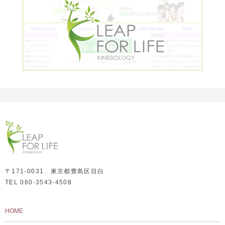
〒171-0031 東京都豊島区目白
TEL 080-3543-4508
HOME