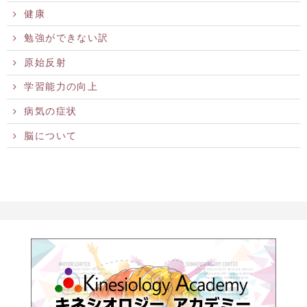
健康
勉強ができない訳
原始反射
学習能力の向上
病気の症状
脳について