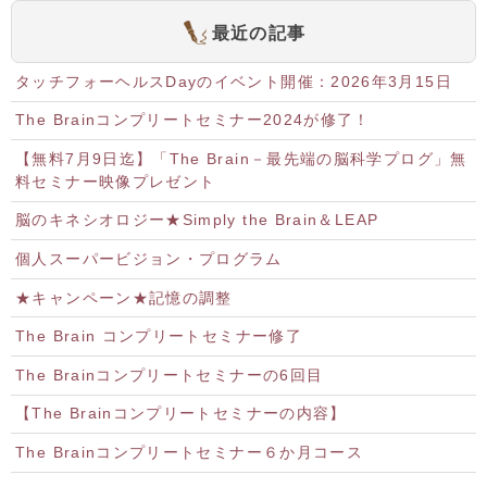
最近の記事
タッチフォーヘルスDayのイベント開催：2026年3月15日
The Brainコンプリートセミナー2024が修了！
【無料7月9日迄】「The Brain－最先端の脳科学プログ」無
料セミナー映像プレゼント
脳のキネシオロジー★Simply the Brain＆LEAP
個人スーパービジョン・プログラム
★キャンペーン★記憶の調整
The Brain コンプリートセミナー修了
The Brainコンプリートセミナーの6回目
【The Brainコンプリートセミナーの内容】
The Brainコンプリートセミナー６か月コース