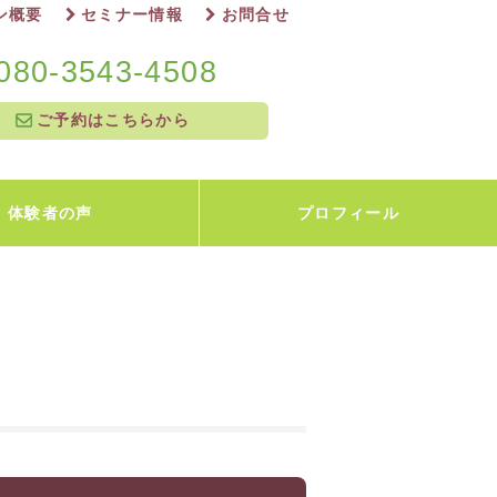
ン概要
セミナー情報
お問合せ
080-3543-4508
ご予約はこちらから
体験者の声
プロフィール