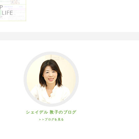
シェイデル 敦子のブログ
＞＞ブログを見る