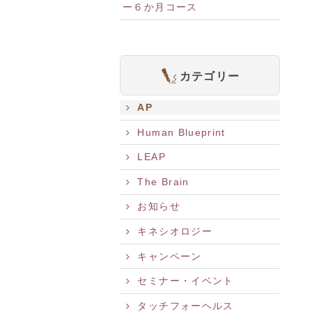
ー６か月コース
カテゴリー
AP
Human Blueprint
LEAP
The Brain
お知らせ
キネシオロジー
キャンペーン
セミナー・イベント
タッチフォーヘルス