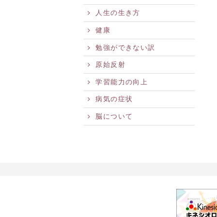
人生の生き方
健康
勉強ができない訳
原始反射
学習能力の向上
病気の症状
脳について