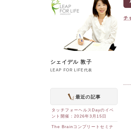
チ
シェイデル 敦子
LEAP FOR LIFE代表
最近の記事
タッチフォーヘルスDayのイベ
ント開催：2026年3月15日
The Brainコンプリートセミナ