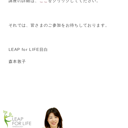
講座の詳細は、
ここ
をクリックしてください。
それでは、皆さまのご参加をお待ちしております。
LEAP for LIFE目白
森本敦子