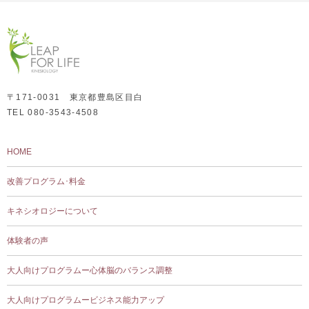
〒171-0031 東京都豊島区目白
TEL 080-3543-4508
HOME
改善プログラム･料金
キネシオロジーについて
体験者の声
大人向けプログラムー心体脳のバランス調整
大人向けプログラムービジネス能力アップ