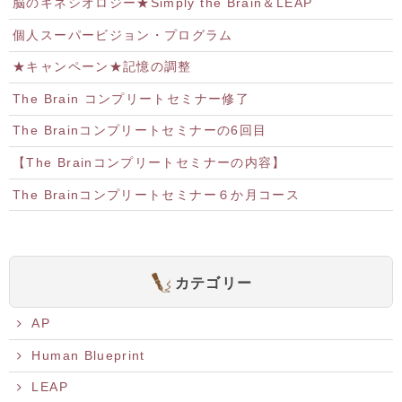
脳のキネシオロジー★Simply the Brain＆LEAP
個人スーパービジョン・プログラム
★キャンペーン★記憶の調整
The Brain コンプリートセミナー修了
The Brainコンプリートセミナーの6回目
【The Brainコンプリートセミナーの内容】
The Brainコンプリートセミナー６か月コース
カテゴリー
AP
Human Blueprint
LEAP