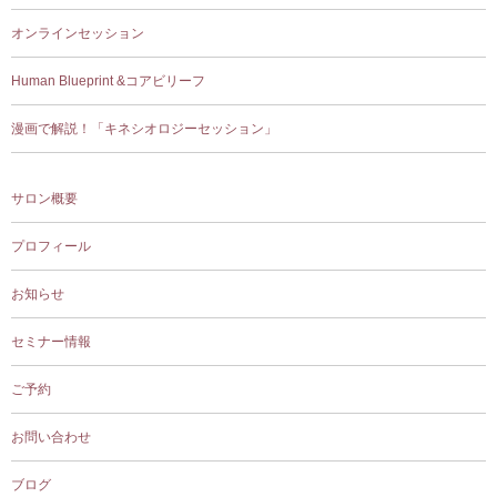
オンラインセッション
Human Blueprint &コアビリーフ
漫画で解説！「キネシオロジーセッション」
サロン概要
プロフィール
お知らせ
セミナー情報
ご予約
お問い合わせ
ブログ