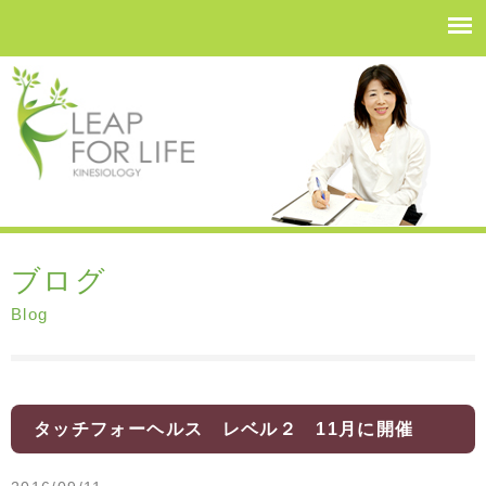
ブログ
Blog
タッチフォーヘルス レベル２ 11月に開催