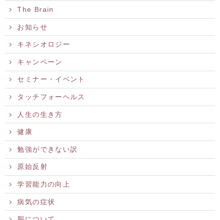
The Brain
お知らせ
キネシオロジー
キャンペーン
セミナー・イベント
タッチフォーヘルス
人生の生き方
健康
勉強ができない訳
原始反射
学習能力の向上
病気の症状
脳について