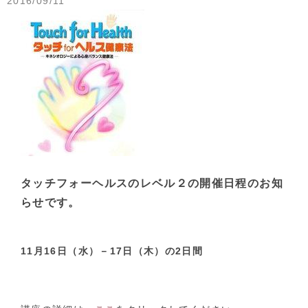
2016/09/11
タッチフォーヘルスのレベル２の開催日程のお知
らせです。
11月16日（水）－17日（木）の2日間