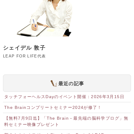
シェイデル 敦子
LEAP FOR LIFE代表
最近の記事
タッチフォーヘルスDayのイベント開催：2026年3月15日
The Brainコンプリートセミナー2024が修了！
【無料7月9日迄】「The Brain－最先端の脳科学プログ」無
料セミナー映像プレゼント