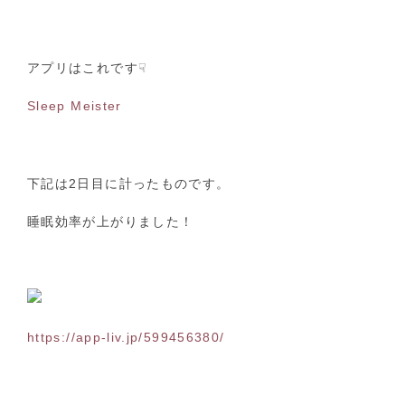
アプリはこれです☟
Sleep Meister
下記は2日目に計ったものです。
睡眠効率が上がりました！
https://app-liv.jp/599456380/