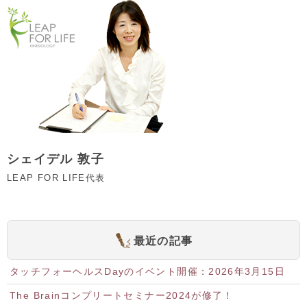
シェイデル 敦子
LEAP FOR LIFE代表
最近の記事
タッチフォーヘルスDayのイベント開催：2026年3月15日
The Brainコンプリートセミナー2024が修了！