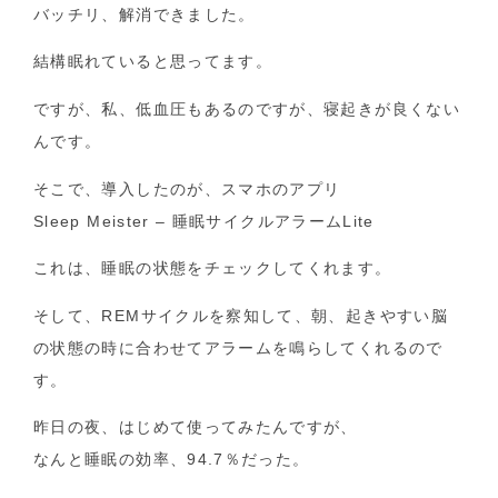
バッチリ、解消できました。
結構眠れていると思ってます。
ですが、私、低血圧もあるのですが、寝起きが良くない
んです。
そこで、導入したのが、スマホのアプリ
Sleep Meister – 睡眠サイクルアラームLite
これは、睡眠の状態をチェックしてくれます。
そして、REMサイクルを察知して、朝、起きやすい脳
の状態の時に合わせてアラームを鳴らしてくれるので
す。
昨日の夜、はじめて使ってみたんですが、
なんと睡眠の効率、94.7％だった。