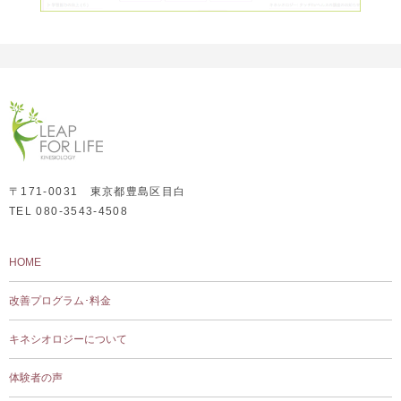
〒171-0031 東京都豊島区目白
TEL 080-3543-4508
HOME
改善プログラム･料金
キネシオロジーについて
体験者の声