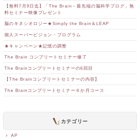
【無料7月9日迄】「The Brain－最先端の脳科学プログ」無
料セミナー映像プレゼント
脳のキネシオロジー★Simply the Brain＆LEAP
個人スーパービジョン・プログラム
★キャンペーン★記憶の調整
The Brain コンプリートセミナー修了
The Brainコンプリートセミナーの6回目
【The Brainコンプリートセミナーの内容】
The Brainコンプリートセミナー６か月コース
カテゴリー
AP