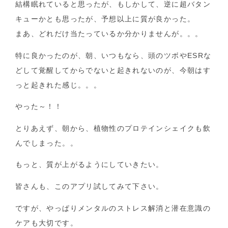
結構眠れていると思ったが、もしかして、逆に超バタン
キューかとも思ったが、予想以上に質が良かった。
まあ、どれだけ当たっているか分かりませんが。。。
特に良かったのが、朝、いつもなら、頭のツボやESRな
どして覚醒してからでないと起きれないのが、今朝はす
っと起きれた感じ。。。
やった～！！
とりあえず、朝から、植物性のプロテインシェイクも飲
んでしまった。。
もっと、質が上がるようにしていきたい。
皆さんも、このアプリ試してみて下さい。
ですが、やっぱりメンタルのストレス解消と潜在意識の
ケアも大切です。