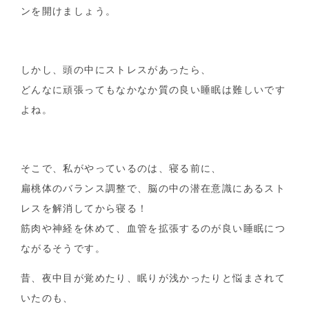
ンを開けましょう。
しかし、頭の中にストレスがあったら、
どんなに頑張ってもなかなか質の良い睡眠は難しいです
よね。
そこで、私がやっているのは、寝る前に、
扁桃体のバランス調整で、脳の中の潜在意識にあるスト
レスを解消してから寝る！
筋肉や神経を休めて、血管を拡張するのが良い睡眠につ
ながるそうです。
昔、夜中目が覚めたり、眠りが浅かったりと悩まされて
いたのも、