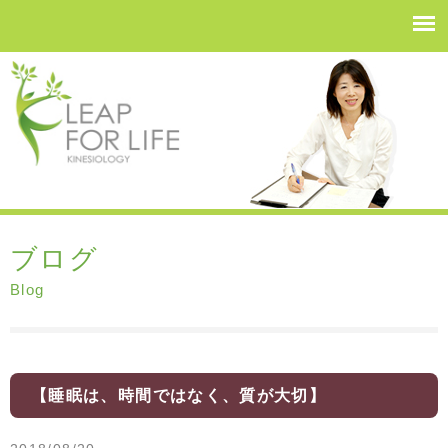
ブログ
Blog
【睡眠は、時間ではなく、質が大切】