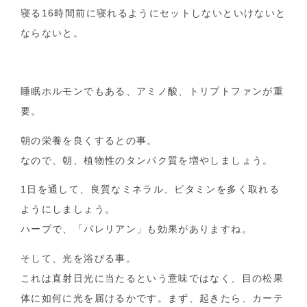
寝る16時間前に寝れるようにセットしないといけないと
ならないと。
睡眠ホルモンでもある、アミノ酸、トリプトファンが重
要。
朝の栄養を良くするとの事。
なので、朝、植物性のタンパク質を増やしましょう。
1日を通して、良質なミネラル、ビタミンを多く取れる
ようにしましょう。
ハーブで、「バレリアン」も効果がありますね。
そして、光を浴びる事。
これは直射日光に当たるという意味ではなく、目の松果
体に如何に光を届けるかです。まず、起きたら、カーテ