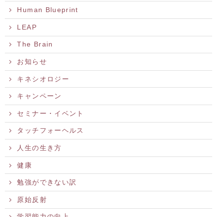
Human Blueprint
LEAP
The Brain
お知らせ
キネシオロジー
キャンペーン
セミナー・イベント
タッチフォーヘルス
人生の生き方
健康
勉強ができない訳
原始反射
学習能力の向上