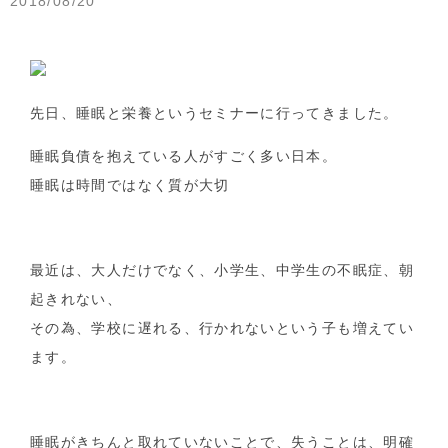
2018/08/20
先日、睡眠と栄養というセミナーに行ってきました。
睡眠負債を抱えている人がすごく多い日本。
睡眠は時間ではなく質が大切
最近は、大人だけでなく、小学生、中学生の不眠症、朝
起きれない、
その為、学校に遅れる、行かれないという子も増えてい
ます。
睡眠がきちんと取れていないことで、失うことは、明確