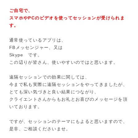
ご自宅で、
スマホやPCのビデオを使ってセッションが受けられま
す。
通常使っているアプリは、
FBメッセンジャー、又は
Skype です。
この辺りが皆さん、使いやすいのではと思います。
遠隔セッションでの効果に関しては、
今まで私も実際に遠隔セッションをやってきましたが、
とても深い気づきと良い結果につながり、
クライエントさんからもお礼とお喜びのメッセージを頂
いております。
ですが、セッションのテーマにもよると思いますので、
是非、ご相談くださいませ。