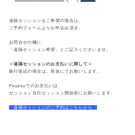
遠隔セッションをご希望の場合は、
ご予約フォームよりお申込み頂き、
お問合せの欄に、
「遠隔セッション希望」とご記入くださいませ。
＜遠隔セッションのお支払いに関して＞
銀行振込の場合は、
前金にてお願いします。
Paypayでのお支払いは、
セッション当日セッション開始前にお願いします。
遠隔セッションのご予約はこちらから