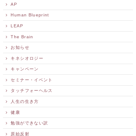
AP
Human Blueprint
LEAP
The Brain
お知らせ
キネシオロジー
キャンペーン
セミナー・イベント
タッチフォーヘルス
人生の生き方
健康
勉強ができない訳
原始反射