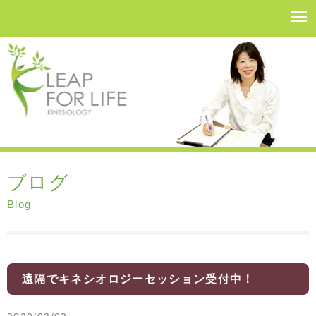
ブログ
Blog
遠隔でキネシオロジーセッション受付中！