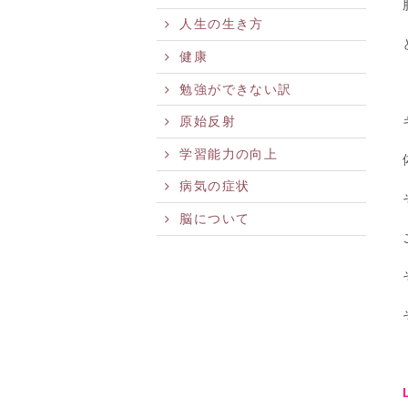
人生の生き方
健康
勉強ができない訳
原始反射
学習能力の向上
病気の症状
脳について