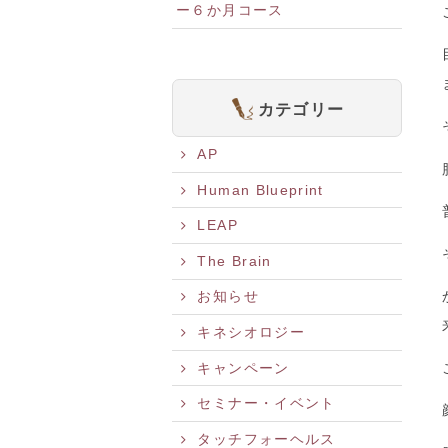
ー６か月コース
カテゴリー
AP
Human Blueprint
LEAP
The Brain
お知らせ
キネシオロジー
キャンペーン
セミナー・イベント
タッチフォーヘルス