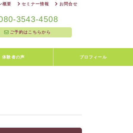
ン概要
セミナー情報
お問合せ
080-3543-4508
ご予約はこちらから
体験者の声
プロフィール