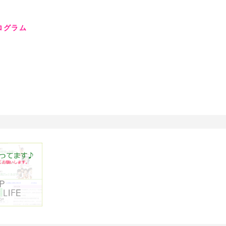
プログラム