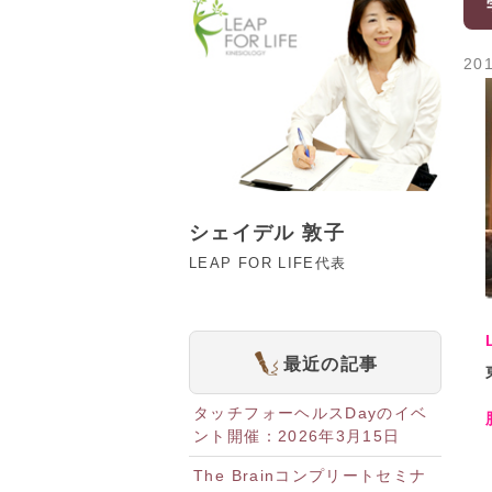
201
シェイデル 敦子
LEAP FOR LIFE代表
最近の記事
タッチフォーヘルスDayのイベ
ント開催：2026年3月15日
The Brainコンプリートセミナ