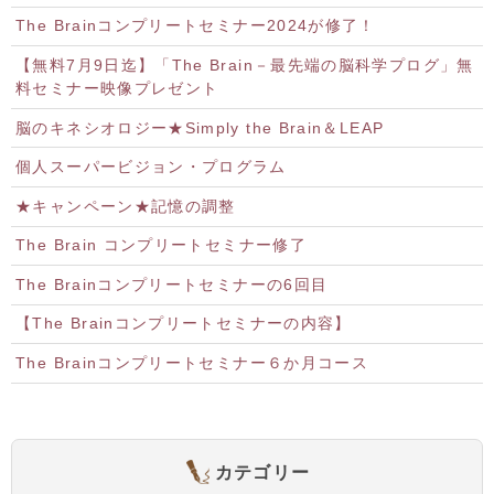
The Brainコンプリートセミナー2024が修了！
【無料7月9日迄】「The Brain－最先端の脳科学プログ」無
料セミナー映像プレゼント
脳のキネシオロジー★Simply the Brain＆LEAP
個人スーパービジョン・プログラム
★キャンペーン★記憶の調整
The Brain コンプリートセミナー修了
The Brainコンプリートセミナーの6回目
【The Brainコンプリートセミナーの内容】
The Brainコンプリートセミナー６か月コース
カテゴリー