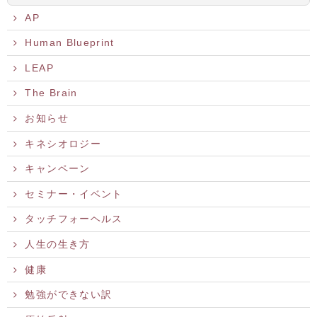
AP
Human Blueprint
LEAP
The Brain
お知らせ
キネシオロジー
キャンペーン
セミナー・イベント
タッチフォーヘルス
人生の生き方
健康
勉強ができない訳