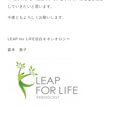
していきたいと思います。
今後ともよろしくお願いします。
LEAP for LIFE目白キネシオロジー
森本 敦子