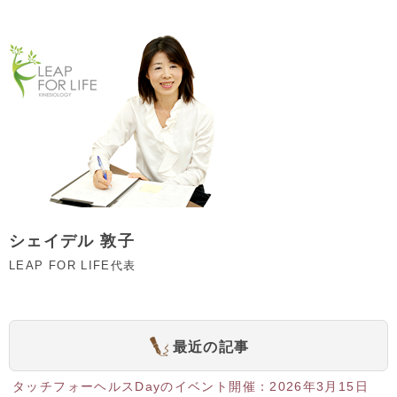
シェイデル 敦子
LEAP FOR LIFE代表
最近の記事
タッチフォーヘルスDayのイベント開催：2026年3月15日