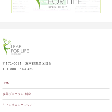
〒171-0031 東京都豊島区目白
TEL 080-3543-4508
HOME
改善プログラム･料金
キネシオロジーについて