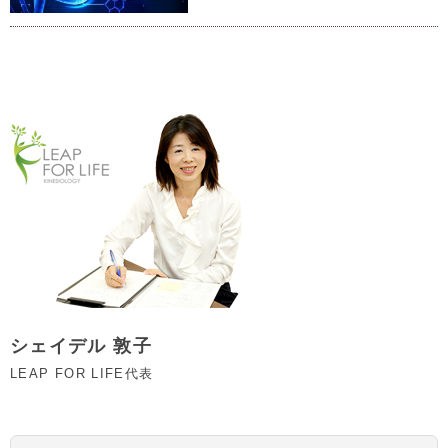
シェイデル 敦子
LEAP FOR LIFE代表