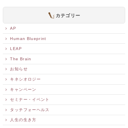
カテゴリー
AP
Human Blueprint
LEAP
The Brain
お知らせ
キネシオロジー
キャンペーン
セミナー・イベント
タッチフォーヘルス
人生の生き方