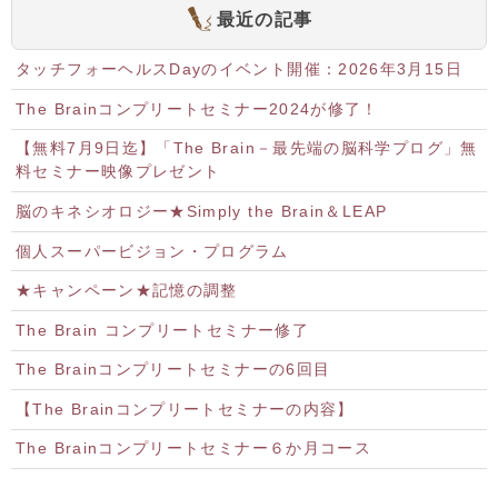
最近の記事
タッチフォーヘルスDayのイベント開催：2026年3月15日
The Brainコンプリートセミナー2024が修了！
【無料7月9日迄】「The Brain－最先端の脳科学プログ」無
料セミナー映像プレゼント
脳のキネシオロジー★Simply the Brain＆LEAP
個人スーパービジョン・プログラム
★キャンペーン★記憶の調整
The Brain コンプリートセミナー修了
The Brainコンプリートセミナーの6回目
【The Brainコンプリートセミナーの内容】
The Brainコンプリートセミナー６か月コース