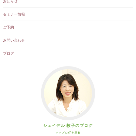
お知らせ
セミナー情報
ご予約
お問い合わせ
ブログ
シェイデル 敦子のブログ
＞＞ブログを見る