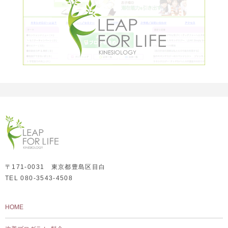
〒171-0031 東京都豊島区目白
TEL 080-3543-4508
HOME