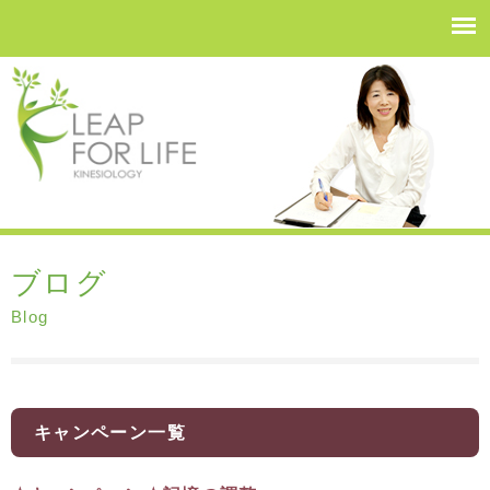
ブログ
Blog
キャンペーン一覧