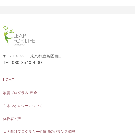
〒171-0031 東京都豊島区目白
TEL 080-3543-4508
HOME
改善プログラム･料金
キネシオロジーについて
体験者の声
大人向けプログラムー心体脳のバランス調整