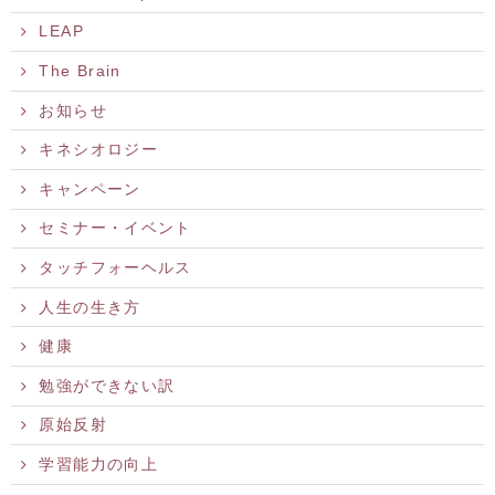
LEAP
The Brain
お知らせ
キネシオロジー
キャンペーン
セミナー・イベント
タッチフォーヘルス
人生の生き方
健康
勉強ができない訳
原始反射
学習能力の向上