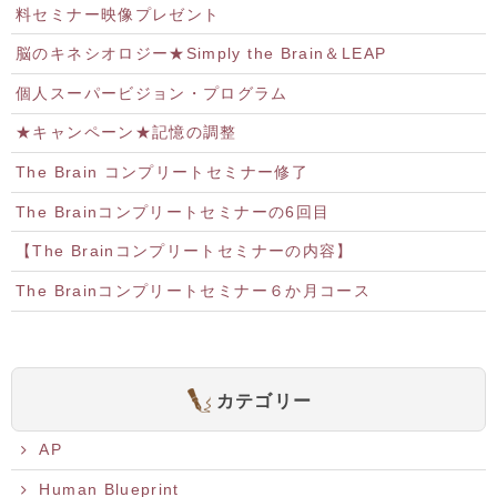
料セミナー映像プレゼント
脳のキネシオロジー★Simply the Brain＆LEAP
個人スーパービジョン・プログラム
★キャンペーン★記憶の調整
The Brain コンプリートセミナー修了
The Brainコンプリートセミナーの6回目
【The Brainコンプリートセミナーの内容】
The Brainコンプリートセミナー６か月コース
カテゴリー
AP
Human Blueprint