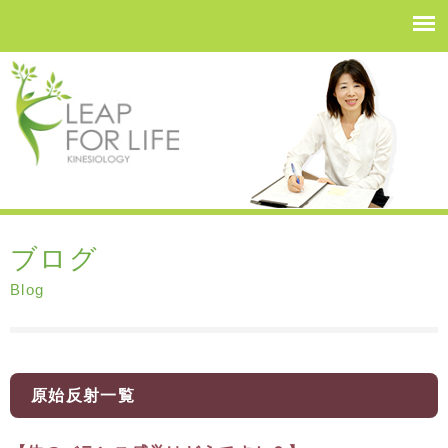
ブログ
Blog
原始反射一覧