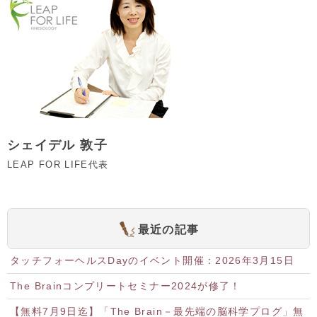
シェイデル 敦子
LEAP FOR LIFE代表
最近の記事
タッチフォーヘルスDayのイベント開催：2026年3月15日
The Brainコンプリートセミナー2024が修了！
【無料7月9日迄】「The Brain－最先端の脳科学プログ」無