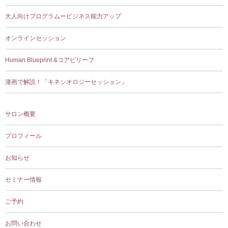
大人向けプログラムービジネス能力アップ
オンラインセッション
Human Blueprint &コアビリーフ
漫画で解説！「キネシオロジーセッション」
サロン概要
プロフィール
お知らせ
セミナー情報
ご予約
お問い合わせ